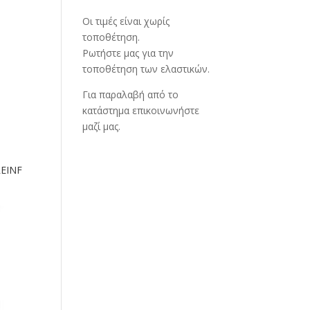
Οι τιμές είναι χωρίς
τοποθέτηση.
Ρωτήστε μας για την
τοποθέτηση των ελαστικών.
Για παραλαβή από το
κατάστημα επικοινωνήστε
μαζί μας.
REINF