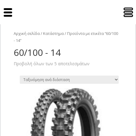
Tyres Moto
Αρχική σελίδα
/
Κατάστημα
/ Προϊόντα με ετικέτα “60/100
- 14”
60/100 - 14
Προβολή όλων των 5 αποτελεσμάτων