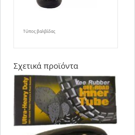
Τύπος βαλβίδας
Σχετικά προϊόντα