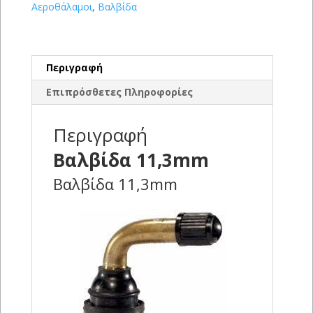
Αεροθάλαμοι
,
Βαλβίδα
Περιγραφή
Επιπρόσθετες Πληροφορίες
Περιγραφή
Βαλβίδα 11,3mm
Βαλβίδα 11,3mm