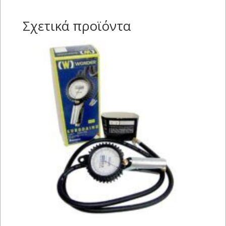
Σχετικά προϊόντα