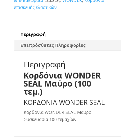
& Μπαλώματα
Ετικέτες:
WONDER
,
Κορδόνια
επισκευής ελαστικών
Περιγραφή
Επιπρόσθετες Πληροφορίες
Περιγραφή
Κορδόνια WONDER
SEAL Μαύρο (100
τεμ.)
ΚΟΡΔΟΝΙΑ WONDER SEAL
Κορδόνια WONDER SEAL Μαύρο.
Συσκευασία 100 τεμαχίων.