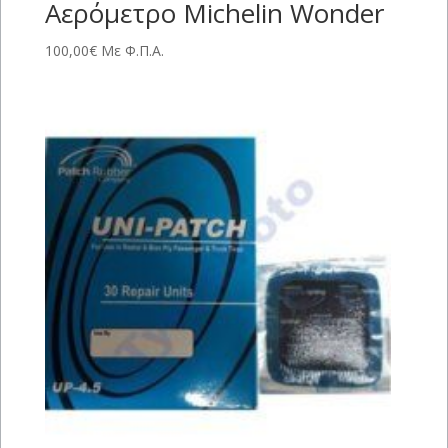
Αερόμετρο Michelin Wonder
100,00
€
Με Φ.Π.Α.