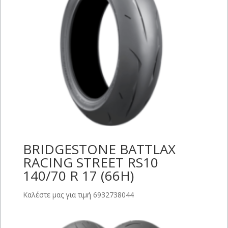
BRIDGESTONE BATTLAX
RACING STREET RS10
140/70 R 17 (66H)
Καλέστε μας για τιμή 6932738044