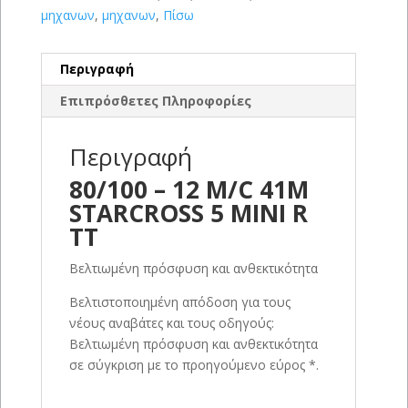
μηχανων
,
μηχανων
,
Πίσω
Περιγραφή
Επιπρόσθετες Πληροφορίες
Περιγραφή
80/100 – 12 M/C 41M
STARCROSS 5 MINI R
TT
Βελτιωμένη πρόσφυση και ανθεκτικότητα
Βελτιστοποιημένη απόδοση για τους
νέους αναβάτες και τους οδηγούς:
Βελτιωμένη πρόσφυση και ανθεκτικότητα
σε σύγκριση με το προηγούμενο εύρος *.