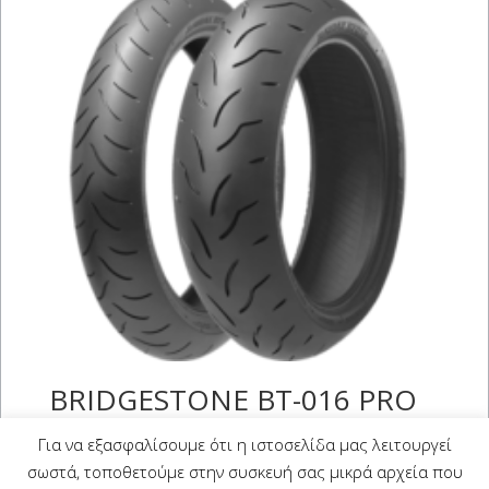
BRIDGESTONE BT-016 PRO
HYPERSPORT 160/60 R 17
Για να εξασφαλίσουμε ότι η ιστοσελίδα μας λειτουργεί
(69W)
σωστά, τοποθετούμε στην συσκευή σας μικρά αρχεία που