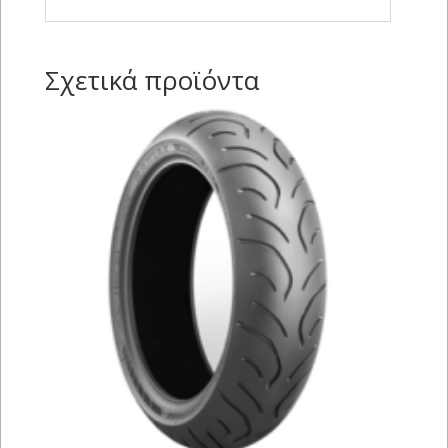
Σχετικά προϊόντα