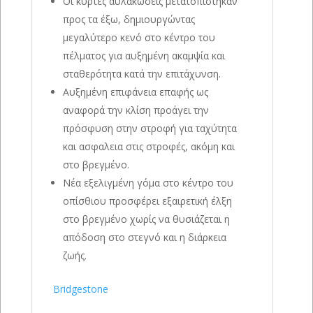
Οι κυρτές αυλακώσεις μετατοπίστηκαν
προς τα έξω, δημιουργώντας
μεγαλύτερο κενό στο κέντρο του
πέλματος για αυξημένη ακαμψία και
σταθερότητα κατά την επιτάχυνση.
Αυξημένη επιφάνεια επαφής ως
αναφορά την κλίση προάγει την
πρόσφυση στην στροφή για ταχύτητα
και ασφαλεια στις στροφές, ακόμη και
στο βρεγμένο.
Νέα εξελιγμένη γόμα στο κέντρο του
οπίσθιου προσφέρει εξαιρετική έλξη
στο βρεγμένο χωρίς να θυσιάζεται η
απόδοση στο στεγνό και η διάρκεια
ζωής.
Bridgestone