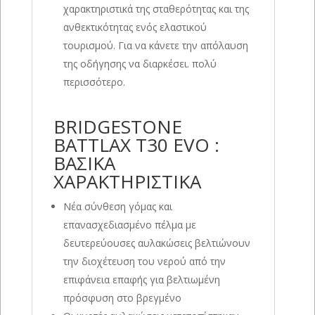
χαρακτηριστικά της σταθερότητας και της
ανθεκτικότητας ενός ελαστικού
τουρισμού. Για να κάνετε την απόλαυση
της οδήγησης να διαρκέσει. πολύ
περισσότερο.
BRIDGESTONE
BATTLAX T30 EVO :
ΒΑΣΙΚΑ
ΧΑΡΑΚΤΗΡΙΣΤΙΚΑ
Νέα σύνθεση γόμας και
επανασχεδιασμένο πέλμα με
δευτερεύουσες αυλακώσεις βελτιώνουν
την διοχέτευση του νερού από την
επιφάνεια επαφής για βελτιωμένη
πρόσφυση στο βρεγμένο