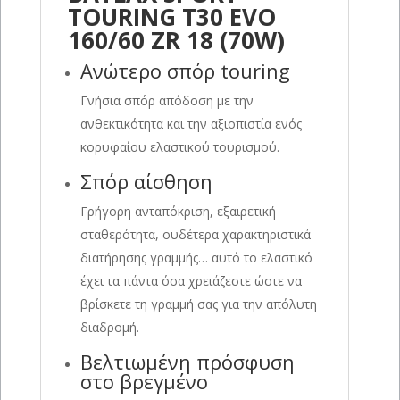
TOURING T30 EVO
160/60 ZR 18 (70W)
Ανώτερο σπόρ touring
Γνήσια σπόρ απόδοση με την
ανθεκτικότητα και την αξιοπιστία ενός
κορυφαίου ελαστικoύ τουρισμού.
Σπόρ αίσθηση
Γρήγορη ανταπόκριση, εξαιρετική
σταθερότητα, ουδέτερα χαρακτηριστικά
διατήρησης γραμμής… αυτό το ελαστικό
έχει τα πάντα όσα χρειάζεστε ώστε να
βρίσκετε τη γραμμή σας για την απόλυτη
διαδρομή.
Βελτιωμένη πρόσφυση
στο βρεγμένο