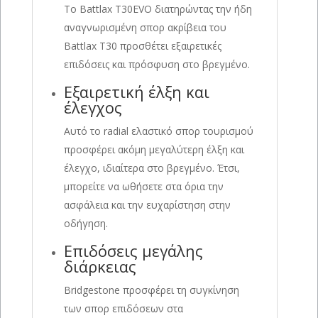
Το Battlax T30EVO διατηρώντας την ήδη
αναγνωρισμένη σπορ ακρίβεια του
Battlax T30 προσθέτει εξαιρετικές
επιδόσεις και πρόσφυση στο βρεγμένο.
Εξαιρετική έλξη και
έλεγχος
Αυτό το radial ελαστικό σπορ τουρισμού
προσφέρει ακόμη μεγαλύτερη έλξη και
έλεγχο, ιδιαίτερα στο βρεγμένο. Έτσι,
μπορείτε να ωθήσετε στα όρια την
ασφάλεια και την ευχαρίστηση στην
οδήγηση.
Επιδόσεις μεγάλης
διάρκειας
Bridgestone προσφέρει τη συγκίνηση
των σπορ επιδόσεων στα