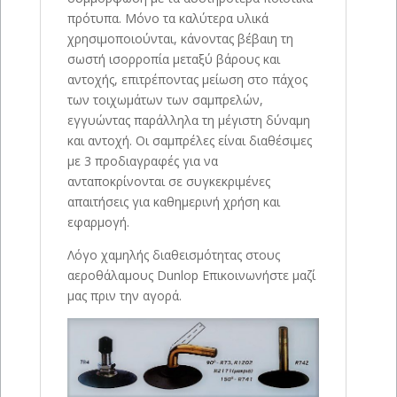
πρότυπα. Μόνο τα καλύτερα υλικά
χρησιμοποιούνται, κάνοντας βέβαιη τη
σωστή ισορροπία μεταξύ βάρους και
αντοχής, επιτρέποντας μείωση στο πάχος
των τοιχωμάτων των σαμπρελών,
εγγυώντας παράλληλα τη μέγιστη δύναμη
και αντοχή. Οι σαμπρέλες είναι διαθέσιμες
με 3 προδιαγραφές για να
ανταποκρίνονται σε συγκεκριμένες
απαιτήσεις για καθημερινή χρήση και
εφαρμογή.
Λόγο χαμηλής διαθεισμότητας στους
αεροθάλαμους Dunlop Επικοινωνήστε μαζί
μας πριν την αγορά.