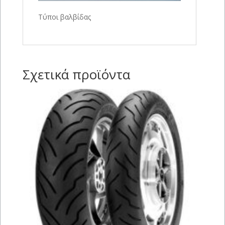
Τύποι βαλβίδας
Σχετικά προϊόντα