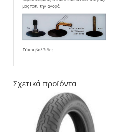
μας πριν την αγορά.
Τύποι βαλβίδας
Σχετικά προϊόντα