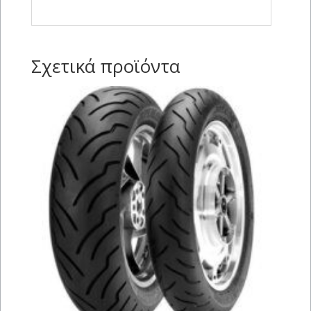
Σχετικά προϊόντα