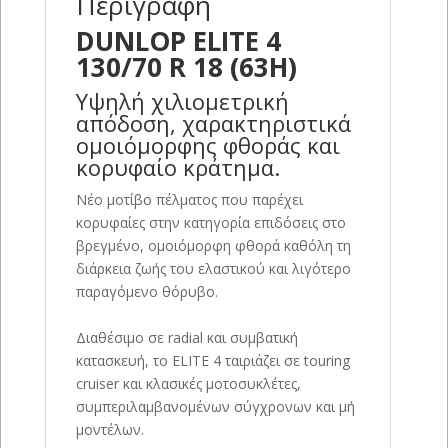
Περιγραφή
DUNLOP ELITE 4
130/70 R 18 (63H)
Υψηλή χιλιομετρική
απόδοση, χαρακτηριστικά
ομοιόμορφης φθοράς και
κορυφαίο κράτημα.
Νέο μοτίβο πέλματος που παρέχει
κορυφαίες στην κατηγορία επιδόσεις στο
βρεγμένο, ομοιόμορφη φθορά καθόλη τη
διάρκεια ζωής του ελαστικού και λιγότερο
παραγόμενο θόρυβο.
Διαθέσιμο σε radial και συμβατική
κατασκευή, το ELITE 4 ταιριάζει σε touring
cruiser και κλασικές μοτοσυκλέτες,
συμπεριλαμβανομένων σύγχρονων και μή
μοντέλων.