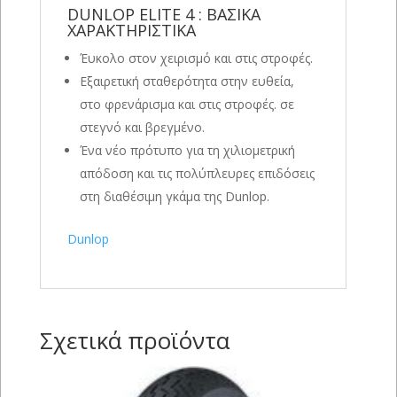
DUNLOP ELITE 4 : ΒΑΣΙΚΑ
ΧΑΡΑΚΤΗΡΙΣΤΙΚΑ
Έυκολο στον χειρισμό και στις στροφές.
Εξαιρετική σταθερότητα στην ευθεία,
στο φρενάρισμα και στις στροφές. σε
στεγνό και βρεγμένο.
Ένα νέο πρότυπο για τη χιλιομετρική
απόδοση και τις πολύπλευρες επιδόσεις
στη διαθέσιμη γκάμα της Dunlop.
Dunlop
Σχετικά προϊόντα