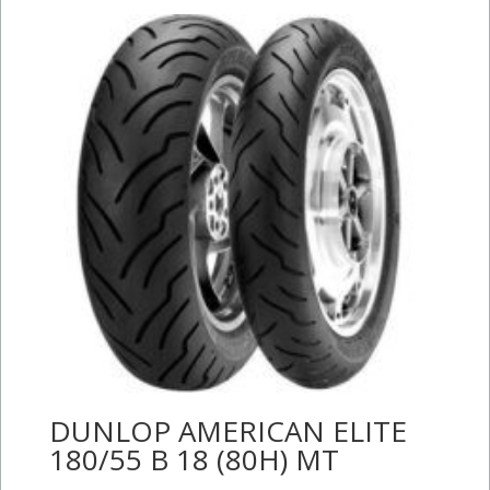
DUNLOP AMERICAN ELITE
180/55 B 18 (80H) MT