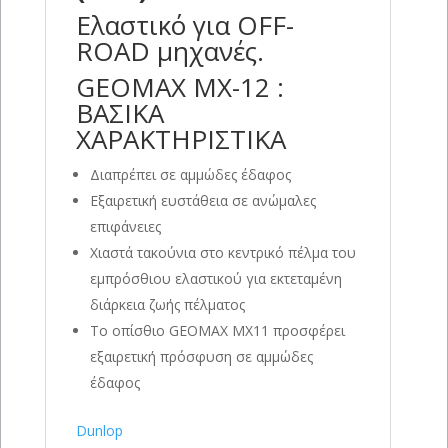
Ελαστικό για OFF-
ROAD μηχανές.
GEOMAX MX-12 :
ΒΑΣΙΚΑ
ΧΑΡΑΚΤΗΡΙΣΤΙΚΑ
Διαπρέπει σε αμμώδες έδαφος
Εξαιρετική ευστάθεια σε ανώμαλες
επιφάνειες
Χιαστά τακούνια στο κεντρικό πέλμα του
εμπρόσθιου ελαστικού για εκτεταμένη
διάρκεια ζωής πέλματος
Το οπίσθιο GEOMAX MX11 προσφέρει
εξαιρετική πρόσφυση σε αμμώδες
έδαφος
Dunlop