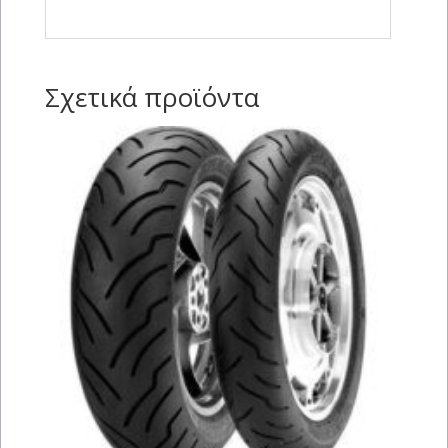
Σχετικά προϊόντα