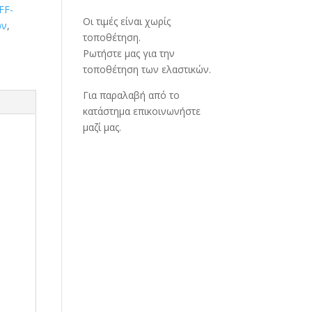
FF-
Οι τιμές είναι χωρίς
ων
,
τοποθέτηση.
Ρωτήστε μας για την
τοποθέτηση των ελαστικών.
Για παραλαβή από το
κατάστημα επικοινωνήστε
μαζί μας.