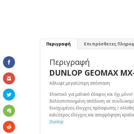
Περιγραφή
Επιπρόσθετες Πληροφ
Περιγραφή
DUNLOP GEOMAX MX-3
Κάλυψε μεγαλύτερη απόσταση
Ελαστικό για μαλακό έδαφος και όχι μόνο!
Βελτιστοποιημένη απόδοση σε συνδυασμό 
Ενισχυμένος έλεγχος πρόσφυσης / ολίσθησ
καλύτερος έλεγχος και απορρόφηση κραδα
Dunlop