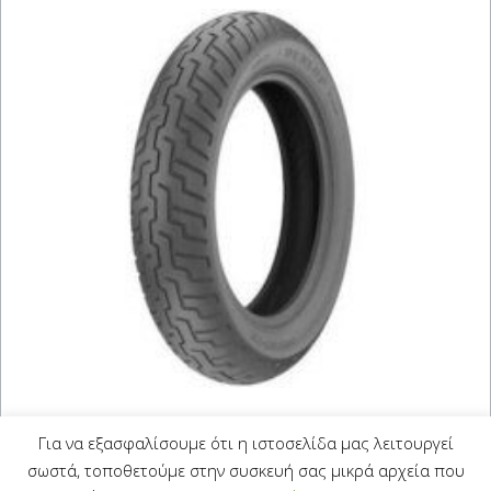
DUNLOP D404 130/90-16
Για να εξασφαλίσουμε ότι η ιστοσελίδα μας λειτουργεί
(67S)
σωστά, τοποθετούμε στην συσκευή σας μικρά αρχεία που