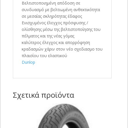
Βελτιστοποιημένη απόδοση σε
συνδυασμό με βελτιωμένη ανθεκτικότητα
σε μεσαίας σκληρότητας έδαφος
Ενισχυμένος έλεγχος πρόσφυσης /
ολίσθησης μέσω της βελτιστοποίησης του
πέλματος και της νέας γόμας
καλύτερος έλεγχος και απορρόφηση
κραδασμών χάριν στον νέο σχεδιασμο του
πλαισίου του ελαστικού
Dunlop
Σχετικά προϊόντα