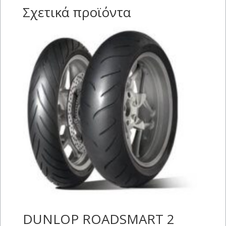
Σχετικά προϊόντα
DUNLOP ROADSMART 2