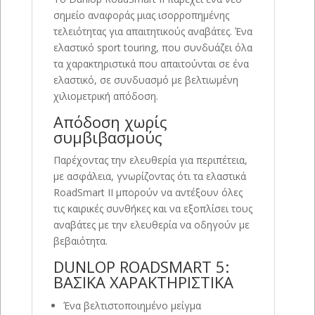
σημείο αναφοράς μιας ισορροπημένης
τελειότητας για απαιτητικούς αναβάτες. Ένα
ελαστικό sport touring, που συνδυάζει όλα
τα χαρακτηριστικά που απαιτούνται σε ένα
ελαστικό, σε συνδυασμό με βελτιωμένη
χιλιομετρική απόδοση.
Απόδοση χωρίς
συμβιβασμούς
Παρέχοντας την ελευθερία για περιπέτεια,
με ασφάλεια, γνωρίζοντας ότι τα ελαστικά
RoadSmart II μπορούν να αντέξουν όλες
τις καιρικές συνθήκες και να εξοπλίσει τους
αναβάτες με την ελευθερία να οδηγούν με
βεβαιότητα.
DUNLOP ROADSMART 5:
ΒΑΣΙΚΑ ΧΑΡΑΚΤΗΡΙΣΤΙΚΑ
Ένα βελτιστοποιημένο μείγμα