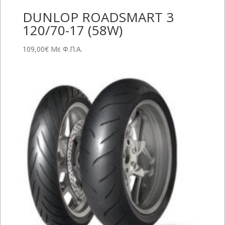
DUNLOP ROADSMART 3
120/70-17 (58W)
109,00
€
Με Φ.Π.Α.