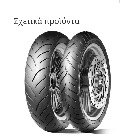
Σχετικά προϊόντα