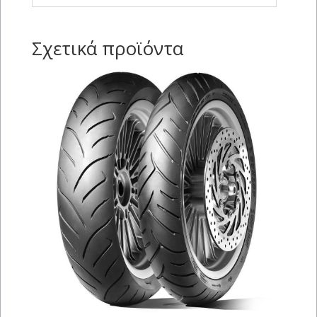
Σχετικά προϊόντα