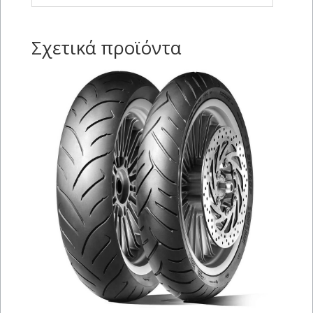
Σχετικά προϊόντα