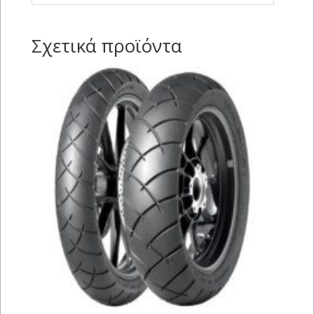
Σχετικά προϊόντα