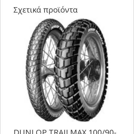
Σχετικά προϊόντα
DUNLOP TRAILMAX 100/90-