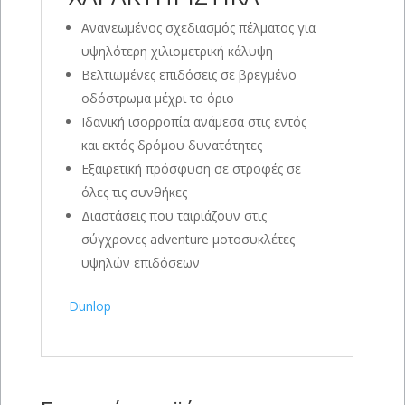
Ανανεωμένος σχεδιασμός πέλματος για
υψηλότερη χιλιομετρική κάλυψη
Βελτιωμένες επιδόσεις σε βρεγμένο
οδόστρωμα μέχρι το όριο
Ιδανική ισορροπία ανάμεσα στις εντός
και εκτός δρόμου δυνατότητες
Εξαιρετική πρόσφυση σε στροφές σε
όλες τις συνθήκες
Διαστάσεις που ταιριάζουν στις
σύγχρονες adventure μοτοσυκλέτες
υψηλών επιδόσεων
Dunlop