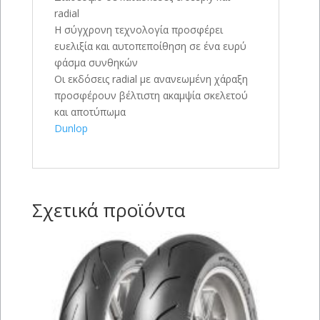
radial
Η σύγχρονη τεχνολογία προσφέρει
ευελιξία και αυτοπεποίθηση σε ένα ευρύ
φάσμα συνθηκών
Οι εκδόσεις radial με ανανεωμένη χάραξη
προσφέρουν βέλτιστη ακαμψία σκελετού
και αποτύπωμα
Dunlop
Σχετικά προϊόντα