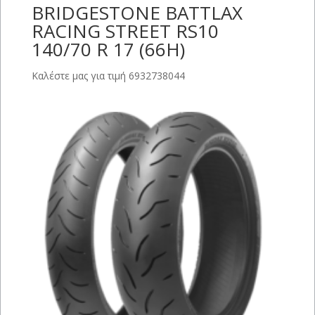
BRIDGESTONE BATTLAX
RACING STREET RS10
140/70 R 17 (66H)
Καλέστε μας για τιμή 6932738044