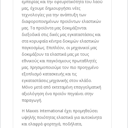
εμπειρίας και την εφευρετικότητα του λαού
μας, έχουμε δημιουργήσει νέες
τεχνολογίες για την ανάπτυξη των
διαφοροποιημένων προϊόντων ελαστικών
μας. Τα προϊόντα μας δοκιμάζονται
διεξοδικά στις δικές μας εγκαταστάσεις και
στα κορυφαία κέντρα δοκιμών ελαστικών
παγκοσμίως. Επιπλέον, οι μηχανικοί μας
δοκιμάζουν τα ελαστικά μας με τους
εθνικούς και παγκόσμιους πρωταθλητές
μας. Χρησιμοποιούμε τον πιο προηγμένο
εξοπλισμό κατασκευής και τις
εγκαταστάσεις μηχανικής στον κλάδο.
Μόνο μετά από εκτεταμένη επαγγελματική
αξιολόγηση ένα προϊόν πηγαίνει στην
παραγωγή.
Η Maxxis International έχει προμηθεύσει
υψηλής ποιότητας ελαστικά για αυτοκίνητα
και ελαφρά φορτηγά, ποδήλατα,