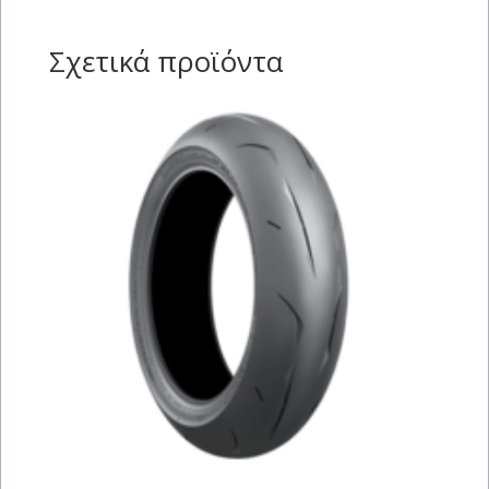
Σχετικά προϊόντα