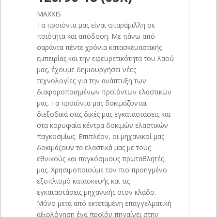
MAXXIS
Τα προϊόντα μας είναι απαράμιλλη σε
ποιότητα και απόδοση. Με πάνω από
σαράντα πέντε χρόνια κατασκευαστικής
εμπειρίας και την εφευρετικότητα του λαού
μας, έχουμε δημιουργήσει νέες
τεχνολογίες για την ανάπτυξη των
διαφοροποιημένων προϊόντων ελαστικών
μας. Τα προϊόντα μας δοκιμάζονται
διεξοδικά στις δικές μας εγκαταστάσεις και
στα κορυφαία κέντρα δοκιμών ελαστικών
παγκοσμίως. Επιπλέον, οι μηχανικοί μας
δοκιμάζουν τα ελαστικά μας με τους
εθνικούς και παγκόσμιους πρωταθλητές
μας. Χρησιμοποιούμε τον πιο προηγμένο
εξοπλισμό κατασκευής και τις
εγκαταστάσεις μηχανικής στον κλάδο.
Μόνο μετά από εκτεταμένη επαγγελματική
αξιολόγηση ένα προϊόν πηγαίνει στην