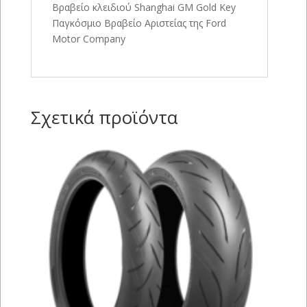
Βραβείο κλειδιού Shanghai GM Gold Key
Παγκόσμιο Βραβείο Αριστείας της Ford
Motor Company
Σχετικά προϊόντα