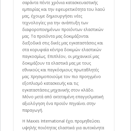
σαράντα πέντε χρόνια κατασκευαστικής
εμπειρίας και την εφευρετικότητα του λαού
μας, έχουμε δημιουργήσει νέες
τεχνολογίες για την ανάπτυξη των
διαφοροποιημένων προϊόντων ελαστικών
μας. Τα προϊόντα μας δοκιμάζονται
διεξοδικά στις δικές μας εγκαταστάσεις και
στα κορυφαία κέντρα δοκιμών ελαστικών
παγκοσμίως. Επιπλέον, οι μηχανικοί μας
δοκιμάζουν τα ελαστικά μας με τους
εθνικούς και παγκόσμιους πρωταθλητές
μας. Χρησιμοποιούμε τον πιο προηγμένο
εξοπλισμό κατασκευής και τις
εγκαταστάσεις μηχανικής στον κλάδο.
Μόνο μετά από εκτεταμένη επαγγελματική
αξιολόγηση ένα προϊόν πηγαίνει στην
παραγωγή.
Η Maxxis International έχει προμηθεύσει
υψηλής ποιότητας ελαστικά για αυτοκίνητα