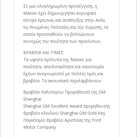
Σε μια ολοκληρωμένη προσέγγιση, η
Maxxis έχει δημιουργήσει κορυφαία
κέντρα έρευνας και ανάπτυξης στην Ασία,
τις Ηνωμένες Πολιτείες και την Ευρώπη, τα
οποία προσπαθούν να βελτιώνουν
συνεχώς την ποιότητα των προϊόντων.
ΒΡΑΒΕΙΑ ΚΑΙ ΤΙΜΕΣ
Τα υψηλά πρότυπα της Maxxis για
ποιότητα, αποδοτικότητα και καινοτομία
έχουν αναγνωριστεί με πολλές τιμές και
βραβεία. Τα ακουστικά περιλαμβάνουν:
Βραβείο Καλύτερου Προμηθευτή της GM
Shanghai
Shanghai GM Excellent Award προμηθευτής
Βραβείο κλειδιού Shanghai GM Gold Key
Παγκόσμιο Βραβείο Αριστείας της Ford
Motor Company