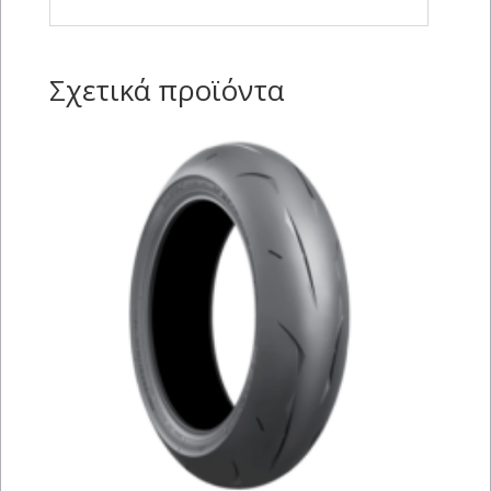
Σχετικά προϊόντα