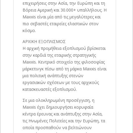
επιχειρήσεις στην Ασία, την Ευρώπη και τη
Βόρεια Αμερική και 30.000+ υπαλλήλους. Η
Maxxis είναι μία από τις μεγαλύτερες και
πιο σεβαστές εταιρείες ελαστικών στον
κόσμο.
ΑΡΧΙΚΗ ΕΞΟΠΛΙΣΜΟΣ
Η αρχική προμήθεια εξοπλισμού βρίσκεται
στην καρδιά της εταιρικής στρατηγικής
Maxxis. Κεντρικό στοιχείο της φιλοσοφίας
μάρκετινγκ πίσω από τη μάρκα Maxxis είναι
μια πολιτική ανάπτυξης στενών
εργασιακών σχέσεων με τους αρχικούς
κατασκευαστές εξοπλισμού.
Σε μια ολοκληρωμένη προσέγγιση, η
Maxxis έχει δημιουργήσει κορυφαία
κέντρα έρευνας και ανάπτυξης στην Ασία,
τις Ηνωμένες Πολιτείες και την Ευρώπη, τα
οποία προσπαθούν να βελτιώνουν