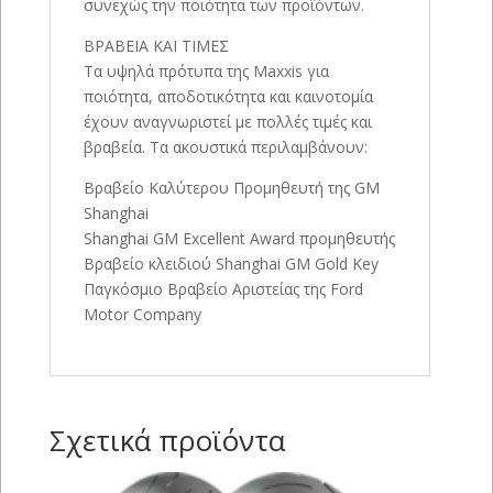
συνεχώς την ποιότητα των προϊόντων.
ΒΡΑΒΕΙΑ ΚΑΙ ΤΙΜΕΣ
Τα υψηλά πρότυπα της Maxxis για
ποιότητα, αποδοτικότητα και καινοτομία
έχουν αναγνωριστεί με πολλές τιμές και
βραβεία. Τα ακουστικά περιλαμβάνουν:
Βραβείο Καλύτερου Προμηθευτή της GM
Shanghai
Shanghai GM Excellent Award προμηθευτής
Βραβείο κλειδιού Shanghai GM Gold Key
Παγκόσμιο Βραβείο Αριστείας της Ford
Motor Company
Σχετικά προϊόντα