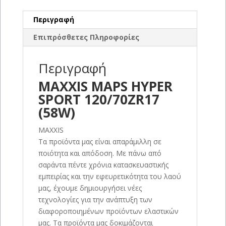
Περιγραφή
Επιπρόσθετες Πληροφορίες
Περιγραφή
MAXXIS MAPS HYPER
SPORT 120/70ZR17
(58W)
MAXXIS
Τα προϊόντα μας είναι απαράμιλλη σε
ποιότητα και απόδοση. Με πάνω από
σαράντα πέντε χρόνια κατασκευαστικής
εμπειρίας και την εφευρετικότητα του λαού
μας, έχουμε δημιουργήσει νέες
τεχνολογίες για την ανάπτυξη των
διαφοροποιημένων προϊόντων ελαστικών
μας. Τα προϊόντα μας δοκιμάζονται