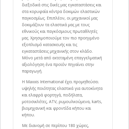
διεξοδικά στις δικές μας εγκαταστάσεις και
στα κορυφαία κέντρα δοκιμών ελαστικών
παγκοσμίως. Επιπλέον, οι μηχανικοί μας
δοκιμάζουν τα ελαστικά μας με τους
εθνικούς και παγκόσμιους πρωταθλητές
μας. Χρησιμοποιούμε τον πιο προηγμένο
εξοπλισμό κατασκευής και τις
εγκαταστάσεις μηχανικής στον κλάδο.
Μόνο μετά από εκτεταμένη επαγγελματική
αξιολόγηση ένα προϊόν πηγαίνει στην
παραγωγή.
Η Maxxis International έχει προμηθεύσει
υψηλής ποιότητας ελαστικά για αυτοκίνητα
και ελαφρά φορτηγά, ποδήλατα,
μοτοσικλέτες, ATV, ρυμουλκούμενα, karts,
βιομηχανική και φροντίδα κήπου και
κήπου.
Με διανομή σε περίπου 180 χώρες,