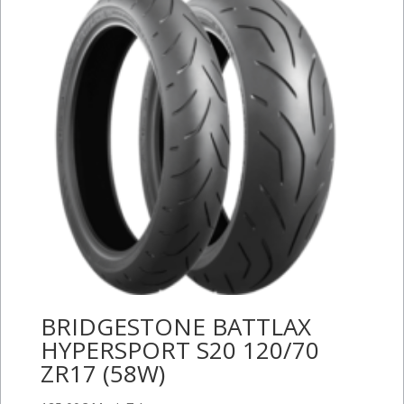
BRIDGESTONE BATTLAX
HYPERSPORT S20 120/70
ZR17 (58W)