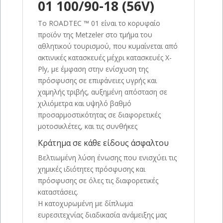
01 100/90-18 (56V)
Το ROADTEC ™ 01 είναι το κορυφαίο
προϊόν της Metzeler στο τμήμα του
αθλητικού τουρισμού, που κυμαίνεται από
ακτινικές κατασκευές μέχρι κατασκευές X-
Ply, με έμφαση στην ενίσχυση της
πρόσφυσης σε επιφάνειες υγρής και
χαμηλής τριβής, αυξημένη απόσταση σε
χιλιόμετρα και υψηλό βαθμό
προσαρμοστικότητας σε διαφορετικές
μοτοσικλέτες, και τις συνθήκες
Κράτημα σε κάθε είδους άσφαλτου
Βελτιωμένη λύση ένωσης που ενισχύει τις
χημικές ιδιότητες πρόσφυσης και
πρόσφυσης σε όλες τις διαφορετικές
καταστάσεις.
Η κατοχυρωμένη με δίπλωμα
ευρεσιτεχνίας διαδικασία ανάμειξης μας