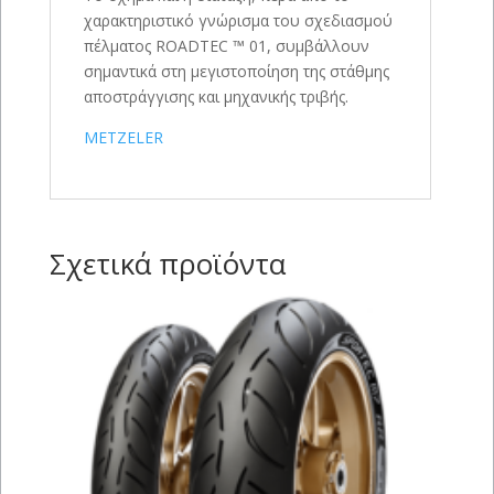
χαρακτηριστικό γνώρισμα του σχεδιασμού
πέλματος ROADTEC ™ 01, συμβάλλουν
σημαντικά στη μεγιστοποίηση της στάθμης
αποστράγγισης και μηχανικής τριβής.
METZELER
Σχετικά προϊόντα