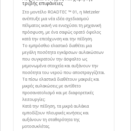
τριβής επιφάνειες
Στο μοντέλο ROADTEC ™ 01, η Metzeler
ανέπτυξε μια νέα ιδέα σχεδιασμού
πέλματος ικανή να ενισχύσει τη μηχανική
πρόσφυση, με ένα σαφώς ορατό όφελος
κατά την επιτάχυνση και την πέδηση.
Το εμπρόσθιο ελαστικό διαθέτει μια
μεγάλη ποσότητα εγκάρσιων αυλακώσεων
που συγκρατούν την άσφαλτο ως
μεμονωμένα στοιχεία και αυξάνουν την
ποσότητα του νερού που αποστραγγίζεται.
Τα πίσω ελαστικά διαθέτουν μακριές και
μικρές αυλακώσεις με αντίθετο
προσανατολισμό και με διαφορετικές
λειτουργίες:
Κατά την πέδηση, τα μικρά αυλάκια
εμποδίζουν πλευρικές κινήσεις και
αυξάνουν τη σταθερότητα της
μοτοσυκλέτας.