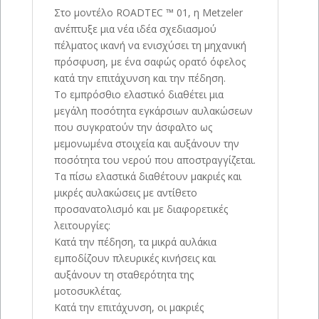
Στο μοντέλο ROADTEC ™ 01, η Metzeler
ανέπτυξε μια νέα ιδέα σχεδιασμού
πέλματος ικανή να ενισχύσει τη μηχανική
πρόσφυση, με ένα σαφώς ορατό όφελος
κατά την επιτάχυνση και την πέδηση.
Το εμπρόσθιο ελαστικό διαθέτει μια
μεγάλη ποσότητα εγκάρσιων αυλακώσεων
που συγκρατούν την άσφαλτο ως
μεμονωμένα στοιχεία και αυξάνουν την
ποσότητα του νερού που αποστραγγίζεται.
Τα πίσω ελαστικά διαθέτουν μακριές και
μικρές αυλακώσεις με αντίθετο
προσανατολισμό και με διαφορετικές
λειτουργίες:
Κατά την πέδηση, τα μικρά αυλάκια
εμποδίζουν πλευρικές κινήσεις και
αυξάνουν τη σταθερότητα της
μοτοσυκλέτας.
Κατά την επιτάχυνση, οι μακριές