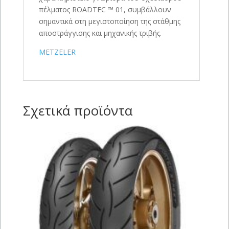
πέλματος ROADTEC ™ 01, συμβάλλουν
σημαντικά στη μεγιστοποίηση της στάθμης
αποστράγγισης και μηχανικής τριβής.
METZELER
Σχετικά προϊόντα