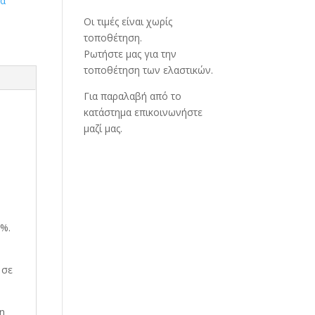
κα
Οι τιμές είναι χωρίς
τοποθέτηση.
Ρωτήστε μας για την
τοποθέτηση των ελαστικών.
Για παραλαβή από το
κατάστημα επικοινωνήστε
μαζί μας.
0%.
 σε
τη