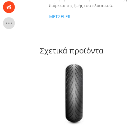
διάρκεια της ζωής του ελαστικού.
METZELER
Σχετικά προϊόντα