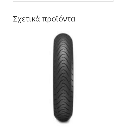
Σχετικά προϊόντα