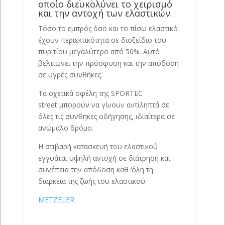
οποίο διευκολύνει το χειρισμό
και την αντοχή των ελαστικών.
Τόσο το εμπρός όσο και το πίσω ελαστικό
έχουν περιεκτικότητα σε διοξείδιο του
πυριτίου μεγαλύτερο από 50%. Αυτό
βελτιώνει την πρόσφυση και την απόδοση
σε υγρές συνθήκες.
Τα σχετικά οφέλη της SPORTEC
street μπορούν να γίνουν αντιληπτά σε
όλες τις συνθήκες οδήγησης, ιδιαίτερα σε
ανώμαλο δρόμο.
Η στιβαρή κατασκευή του ελαστικού
εγγυάται υψηλή αντοχή σε διάτρηση και
συνέπεια την απόδοση καθ ‘όλη τη
διάρκεια της ζωής του ελαστικού.
METZELER