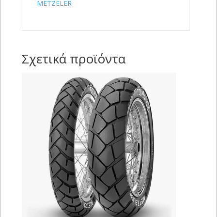
METZELER
Σχετικά προϊόντα