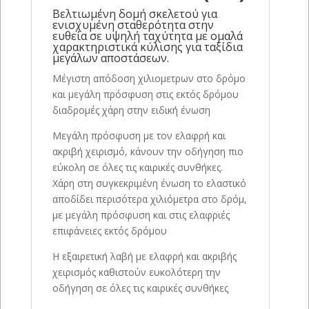
Βελτιωμένη δομή σκελετού για
ενισχυμένη σταθερότητα στην
ευθεία σε υψηλή ταχύτητα με ομαλά
χαρακτηριστικά κύλισης για ταξίδια
μεγάλων αποστάσεων.
Μέγιστη απόδοση χιλιομετρων στο δρόμο
και μεγάλη πρόσφυση στις εκτός δρόμου
διαδρομές χάρη στην ειδική ένωση
Μεγάλη πρόσφυση με τον ελαφρή και
ακριβή χειρισμό, κάνουν την οδήγηση πιο
εύκολη σε όλες τις καιρικές συνθήκες.
Χάρη στη συγκεκριμένη ένωση το ελαστικό
αποδίδει περισότερα χιλιόμετρα στο δρόμ,
με μεγάλη πρόσφυση και στις ελαφριές
επιφάνειες εκτός δρόμου
Η εξαιρετική λαβή με ελαφρή και ακριβής
χειρισμός καθιστούν ευκολότερη την
οδήγηση σε όλες τις καιρικές συνθήκες