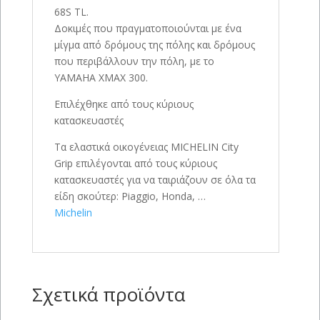
68S TL.
Δοκιμές που πραγματοποιούνται με ένα
μίγμα από δρόμους της πόλης και δρόμους
που περιβάλλουν την πόλη, με το
YAMAHA XMAX 300.
Επιλέχθηκε από τους κύριους
κατασκευαστές
Τα ελαστικά οικογένειας MICHELIN City
Grip επιλέγονται από τους κύριους
κατασκευαστές για να ταιριάζουν σε όλα τα
είδη σκούτερ: Piaggio, Honda, …
Michelin
Σχετικά προϊόντα