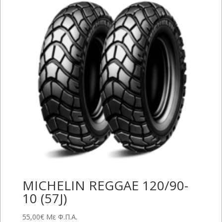
MICHELIN REGGAE 120/90-
10 (57J)
55,00
€
Με Φ.Π.Α.