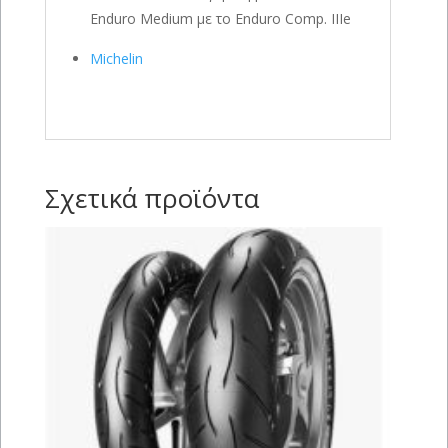
Enduro Medium με το Enduro Comp. IIIe
Michelin
Σχετικά προϊόντα