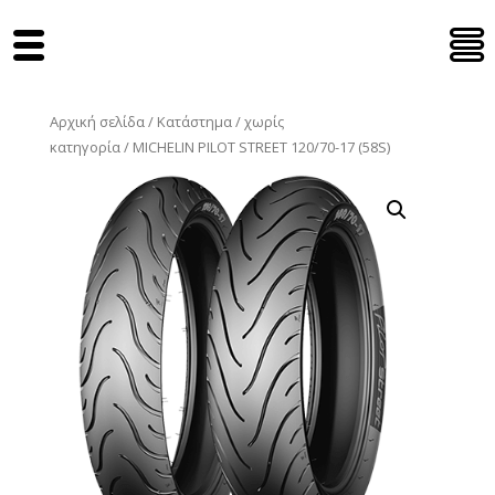
Tyres Moto
Αρχική σελίδα
/
Κατάστημα
/
χωρίς
κατηγορία
/ MICHELIN PILOT STREET 120/70-17 (58S)