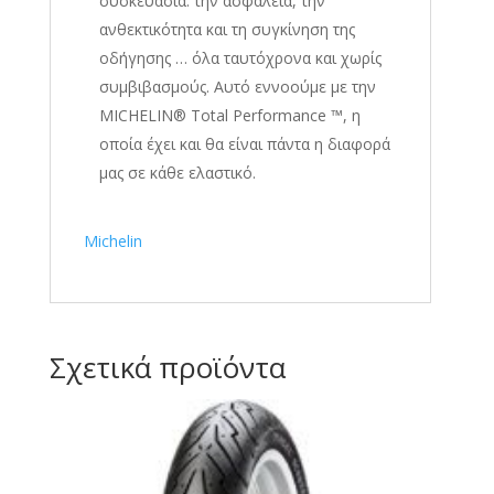
συσκευασία: την ασφάλεια, την
ανθεκτικότητα και τη συγκίνηση της
οδήγησης … όλα ταυτόχρονα και χωρίς
συμβιβασμούς. Αυτό εννοούμε με την
MICHELIN® Total Performance ™, η
οποία έχει και θα είναι πάντα η διαφορά
μας σε κάθε ελαστικό.
Michelin
Σχετικά προϊόντα