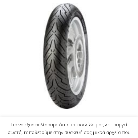
PIRELLI ANGEL-Scooter
Για να εξασφαλίσουμε ότι η ιστοσελίδα μας λειτουργεί
130/60-13 (60P)
σωστά, τοποθετούμε στην συσκευή σας μικρά αρχεία που