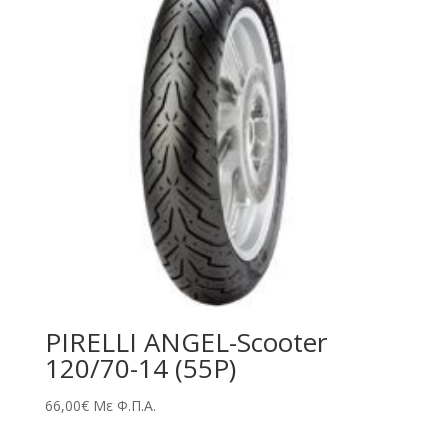
PIRELLI ANGEL-Scooter
120/70-14 (55P)
66,00
€
Με Φ.Π.Α.