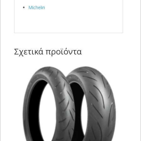
Michelin
Σχετικά προϊόντα