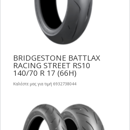
BRIDGESTONE BATTLAX
RACING STREET RS10
140/70 R 17 (66H)
Καλέστε μας για τιμή 6932738044