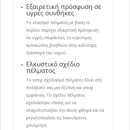
Εξαιρετική πρόσφυση σε
υγρές συνθήκες
Το ελαστικό πέλματος με βάση το
πυρίτιο παρέχει εξαιρετική πρόσφυση
σε υγρές επιφάνειες. Οι ευρύτερες
αυλακώσεις βοηθούν στην καλύτερη
διασπορά του νερού.
Ελκυστικό σχέδιο
πέλματος
Το σπορ σχεδιασμό πέλματος δίνει στο
ποδήλατό σας μια έξυπνη και σπορ
εμφάνιση. Το σχέδιο πέλματος
σχεδιάστηκε επίσης για να
ελαχιστοποιήσει την άνιση φθορά και να
μεγιστοποιήσει τις διανυόμενες
χιλιόμετρα.