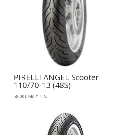
PIRELLI ANGEL-Scooter
110/70-13 (48S)
58,00
€
Με Φ.Π.Α.