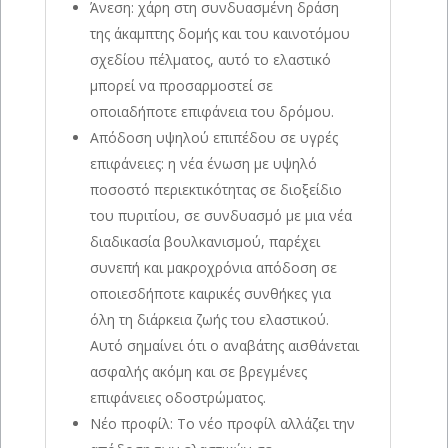
Άνεση: χάρη στη συνδυασμένη δράση
της άκαμπτης δομής και του καινοτόμου
σχεδίου πέλματος, αυτό το ελαστικό
μπορεί να προσαρμοστεί σε
οποιαδήποτε επιφάνεια του δρόμου.
Απόδοση υψηλού επιπέδου σε υγρές
επιφάνειες: η νέα ένωση με υψηλό
ποσοστό περιεκτικότητας σε διοξείδιο
του πυριτίου, σε συνδυασμό με μια νέα
διαδικασία βουλκανισμού, παρέχει
συνεπή και μακροχρόνια απόδοση σε
οποιεσδήποτε καιρικές συνθήκες για
όλη τη διάρκεια ζωής του ελαστικού.
Αυτό σημαίνει ότι ο αναβάτης αισθάνεται
ασφαλής ακόμη και σε βρεγμένες
επιφάνειες οδοστρώματος.
Νέο προφίλ: Το νέο προφίλ αλλάζει την