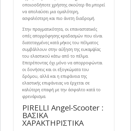
οποιοσδήποτε χρήστης σκούτερ θα μπορεί
να απολαύσει μια ομαλότερη,
ασφαλέστερη και πιο άνετη διαδρομή.
Στην πραγματικότητα, οι επαναστατικές
οπές απορρόφησης κραδασμών που είναι
διατεταγμένες κατά μήκος του πέλματος
συμβάλλουν στην αύξηση της ευκαμψίας
του ελαστικού κάτω από το πέλμα.
Επιτρέποντας όχι μόνο να απορροφώνται
οι δονήσεις και οι εξογκώματα του
δρόμου, αλλά και η επιφάνεια της
ελαστικής επιφάνειας να έρχεται σε
καλύτερη επαφή με την άσφαλτο κατά το
φρενάρισμα.
PIRELLI Angel-Scooter :
ΒΑΣΙΚΑ
ΧΑΡΑΚΤΗΡΙΣΤΙΚΑ