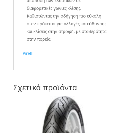
απόδοση των ελαστικών σε
διαφορετικές γωνίες κλίσης.
Καθιστώντας την οδήγηση πιο εύκολη
όταν πρόκειται για αλλαγές κατεύθυνσης
και κλίσεις στην στροφή, με σταθερότητα
στην πορεία.
Pirelli
Σχετικά προϊόντα