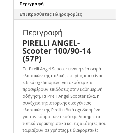
Περιγραφή
Επιπρόσθετες Πληροφορίες
Περιγραφή
PIRELLI ANGEL-
Scooter 100/90-14
(57P)
Τα Pirelli Angel Scooter είναι η νέα σειρά
ελαστικών της ιταλικής εταιρίας που είναι
ειδικά σχεδιασμένα για σκούτερ και
προσφέρουν επιδόσεις στην καθημερινή
οδήγηση.Τα Pirelli Angel Scooter είναι η
συνέχεια της ιστορικής οικογένειας
ελαστικών της Pirelli ειδικά σχεδιασμένα
για τον κόσμο των σκούτερ. Διατηρεί τα
τυπικά χαρακτηριστικά και τις ιδιότητες που
ταιριάζουν σε χρήστες με διαφορετικές