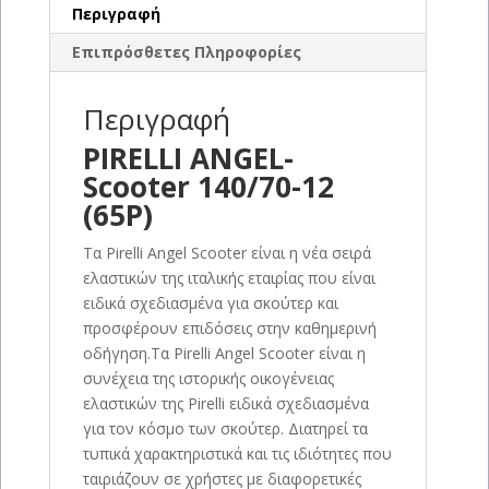
Περιγραφή
Επιπρόσθετες Πληροφορίες
Περιγραφή
PIRELLI ANGEL-
Scooter 140/70-12
(65P)
Τα Pirelli Angel Scooter είναι η νέα σειρά
ελαστικών της ιταλικής εταιρίας που είναι
ειδικά σχεδιασμένα για σκούτερ και
προσφέρουν επιδόσεις στην καθημερινή
οδήγηση.Τα Pirelli Angel Scooter είναι η
συνέχεια της ιστορικής οικογένειας
ελαστικών της Pirelli ειδικά σχεδιασμένα
για τον κόσμο των σκούτερ. Διατηρεί τα
τυπικά χαρακτηριστικά και τις ιδιότητες που
ταιριάζουν σε χρήστες με διαφορετικές