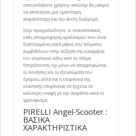
οποιοσδήποτε χρήστης σκούτερ θα μπορεί
να απολαύσει μια ομαλότερη,
ασφαλέστερη και πιο άνετη διαδρομή.
Στην πραγματικότητα, οι επαναστατικές
οπές απορρόφησης κραδασμών που είναι
διατεταγμένες κατά μήκος του πέλματος
συμβάλλουν στην αύξηση της ευκαμψίας
του ελαστικού κάτω από το πέλμα.
Επιτρέποντας όχι μόνο να απορροφώνται
οι δονήσεις και οι εξογκώματα του
δρόμου, αλλά και η επιφάνεια της
ελαστικής επιφάνειας να έρχεται σε
καλύτερη επαφή με την άσφαλτο κατά το
φρενάρισμα.
PIRELLI Angel-Scooter :
ΒΑΣΙΚΑ
ΧΑΡΑΚΤΗΡΙΣΤΙΚΑ