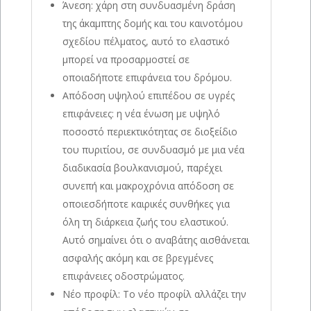
Άνεση: χάρη στη συνδυασμένη δράση
της άκαμπτης δομής και του καινοτόμου
σχεδίου πέλματος, αυτό το ελαστικό
μπορεί να προσαρμοστεί σε
οποιαδήποτε επιφάνεια του δρόμου.
Απόδοση υψηλού επιπέδου σε υγρές
επιφάνειες: η νέα ένωση με υψηλό
ποσοστό περιεκτικότητας σε διοξείδιο
του πυριτίου, σε συνδυασμό με μια νέα
διαδικασία βουλκανισμού, παρέχει
συνεπή και μακροχρόνια απόδοση σε
οποιεσδήποτε καιρικές συνθήκες για
όλη τη διάρκεια ζωής του ελαστικού.
Αυτό σημαίνει ότι ο αναβάτης αισθάνεται
ασφαλής ακόμη και σε βρεγμένες
επιφάνειες οδοστρώματος.
Νέο προφίλ: Το νέο προφίλ αλλάζει την