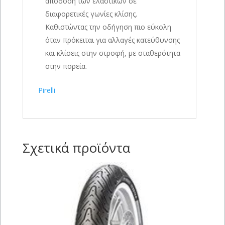
απόδοση των ελαστικών σε
διαφορετικές γωνίες κλίσης.
Καθιστώντας την οδήγηση πιο εύκολη
όταν πρόκειται για αλλαγές κατεύθυνσης
και κλίσεις στην στροφή, με σταθερότητα
στην πορεία.
Pirelli
Σχετικά προϊόντα