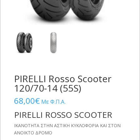
PIRELLI Rosso Scooter
120/70-14 (55S)
68,00
€
Με Φ.Π.Α.
PIRELLI ROSSO SCOOTER
ΙΚΑΝΟΤΗΤΑ ΣΤΗΝ ΑΣΤΙΚΗ ΚΥΚΛΟΦΟΡΙΑ ΚΑΙ ΣΤΟΝ
ΑΝΟΙΚΤΟ ΔΡΟΜΟ