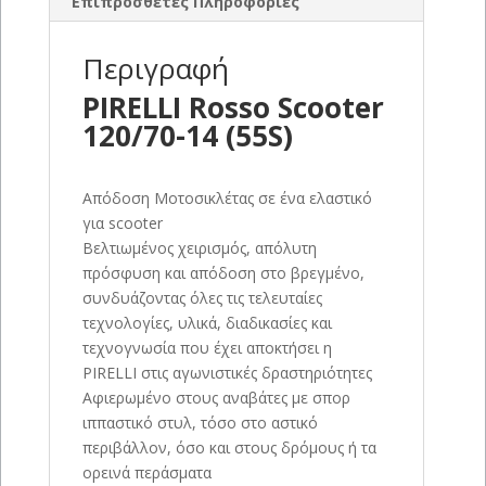
Επιπρόσθετες Πληροφορίες
Περιγραφή
PIRELLI Rosso Scooter
120/70-14 (55S)
Aπόδοση Μοτοσικλέτας σε ένα ελαστικό
για scooter
Βελτιωμένος χειρισμός, απόλυτη
πρόσφυση και απόδοση στο βρεγμένο,
συνδυάζοντας όλες τις τελευταίες
τεχνολογίες, υλικά, διαδικασίες και
τεχνογνωσία που έχει αποκτήσει η
PIRELLI στις αγωνιστικές δραστηριότητες
Αφιερωμένο στους αναβάτες με σπορ
ιππαστικό στυλ, τόσο στο αστικό
περιβάλλον, όσο και στους δρόμους ή τα
ορεινά περάσματα