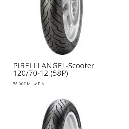
PIRELLI ANGEL-Scooter
120/70-12 (58P)
56,00
€
Με Φ.Π.Α.