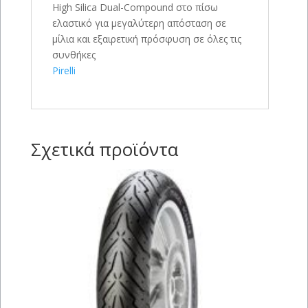
High Silica Dual-Compound στο πίσω
ελαστικό για μεγαλύτερη απόσταση σε
μίλια και εξαιρετική πρόσφυση σε όλες τις
συνθήκες
Pirelli
Σχετικά προϊόντα