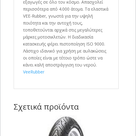
εξαγωγές σε όλο τον κόσμο. Απασχολεί
περισσότερα από 4.000 άτομα. Τα ελαστικά
VEE-Rubber, γνωστά για την υψηλή
ποιότητα και την αντοχή τους,
τοποθετούνται αρχικά στις μεγαλύτερες
μάρκες μοτοσικλετών. Η διαδικασία
κατασκευής φέρει πιστοποίηση ISO 9000.
Λάστιχο ιδανικό για χρήση με αυλακώσεις
οι οποίες είναι με τέτοιο τρόπο ώστε να
κάνει καλή αποστράγγιση του νερού.
VeeRubber
Σχετικά προϊόντα