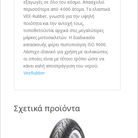
εξαγωγές σε όλο τον κόσμο. Απασχολεί
περισσότερα από 4.000 άτομα. Τα ελαστικά
VEE-Rubber, γνωστά για την υψηλή
ποιότητα και την αντοχή τους,
τοποθετούνται αρχικά στις μεγαλύτερες
μάρκες μοτοσικλετών. Η διαδικασία
κατασκευής φέρει πιστοποίηση ISO 9000.
Λάστιχο ιδανικό για χρήση με αυλακώσεις
οι οποίες είναι με τέτοιο τρόπο ώστε να
κάνει καλή αποστράγγιση του νερού.
VeeRubber
Σχετικά προϊόντα