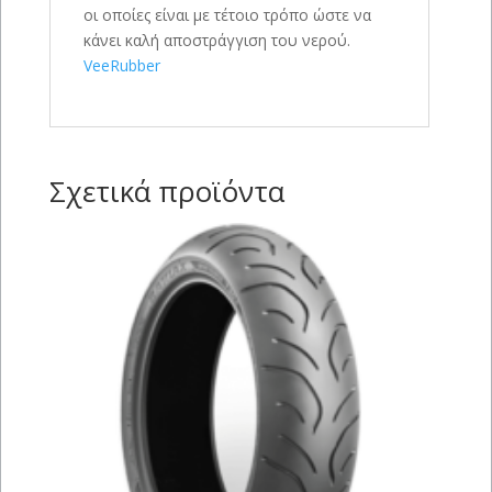
οι οποίες είναι με τέτοιο τρόπο ώστε να
κάνει καλή αποστράγγιση του νερού.
VeeRubber
Σχετικά προϊόντα