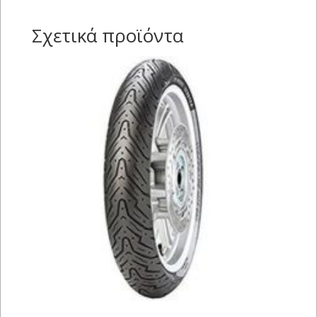
Σχετικά προϊόντα