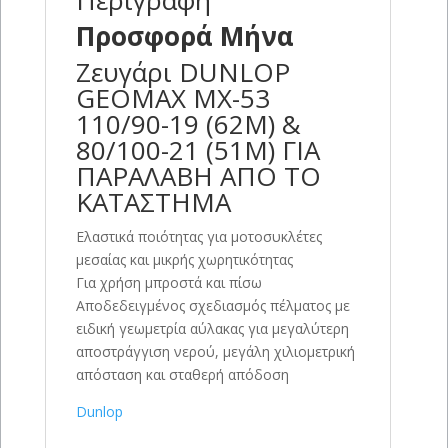
Περιγραφή
Προσφορά Μήνα
Ζευγάρι DUNLOP
GEOMAX MX-53
110/90-19 (62M) &
80/100-21 (51M) ΓΙΑ
ΠΑΡΑΛΑΒΗ ΑΠΟ ΤΟ
ΚΑΤΑΣΤΗΜΑ
Ελαστικά ποιότητας για μοτοσυκλέτες
μεσαίας και μικρής χωρητικότητας
Για χρήση μπροστά και πίσω
Αποδεδειγμένος σχεδιασμός πέλματος με
ειδική γεωμετρία αύλακας για μεγαλύτερη
αποστράγγιση νερού, μεγάλη χιλιομετρική
απόσταση και σταθερή απόδοση
Dunlop