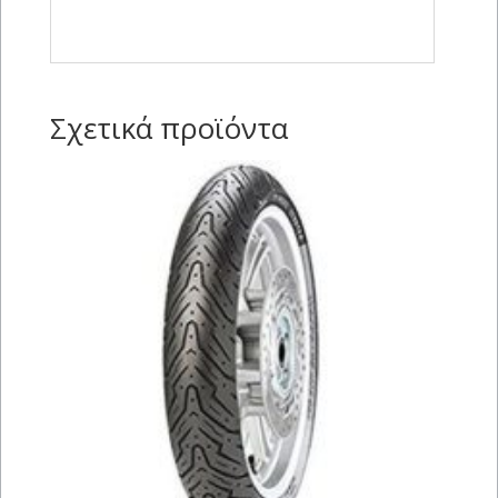
Σχετικά προϊόντα