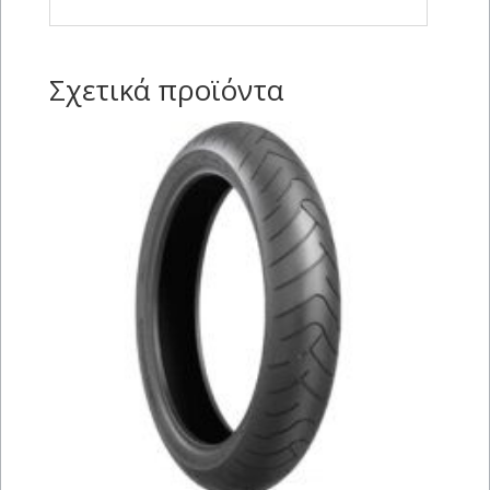
Σχετικά προϊόντα