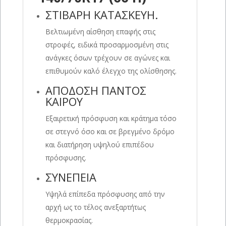
ΣΤΙΒΑΡΗ ΚΑΤΑΣΚΕΥΗ.
Βελτιωμένη αίσθηση επαφής στις
στροφές, ειδικά προσαρμοσμένη στις
ανάγκες όσων τρέχουν σε αγώνες και
επιθυμούν καλό έλεγχο της ολίσθησης.
ΑΠΟΔΟΣΗ ΠΑΝΤΟΣ
ΚΑΙΡΟΥ
Εξαιρετική πρόσφυση και κράτημα τόσο
σε στεγνό όσο και σε βρεγμένο δρόμο
και διατήρηση υψηλού επιπέδου
πρόσφυσης.
ΣΥΝΕΠΕΙΑ
Υψηλά επίπεδα πρόσφυσης από την
αρχή ως το τέλος ανεξαρτήτως
θερμοκρασίας.