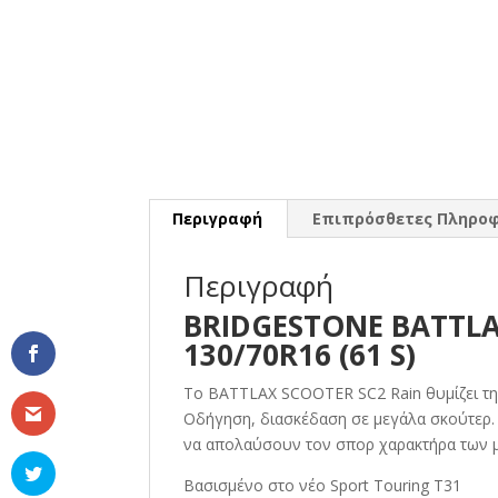
Περιγραφή
Επιπρόσθετες Πληροφ
Περιγραφή
BRIDGESTONE BATTLA
130/70R16 (61 S)
Το BATTLAX SCOOTER SC2 Rain θυμίζει τη
Οδήγηση, διασκέδαση σε μεγάλα σκούτερ.
να απολαύσουν τον σπορ χαρακτήρα των 
Βασισμένο στο νέο Sport Touring T31