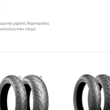
r
ρωμα και χαμηλές θερμοκρασίες
μπιστοσύνη στον οδηγό