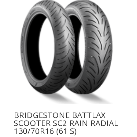
BRIDGESTONE BATTLAX
SCOOTER SC2 RAIN RADIAL
130/70R16 (61 S)