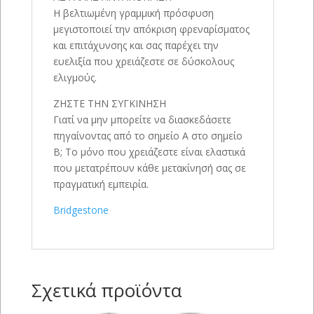
Η βελτιωμένη γραμμική πρόσφυση
μεγιστοποιεί την απόκριση φρεναρίσματος
και επιτάχυνσης και σας παρέχει την
ευελιξία που χρειάζεστε σε δύσκολους
ελιγμούς.
ΖΗΣΤΕ ΤΗΝ ΣΥΓΚΙΝΗΣΗ
Γιατί να μην μπορείτε να διασκεδάσετε
πηγαίνοντας από το σημείο Α στο σημείο
Β; Το μόνο που χρειάζεστε είναι ελαστικά
που μετατρέπουν κάθε μετακίνησή σας σε
πραγματική εμπειρία.
Bridgestone
Σχετικά προϊόντα