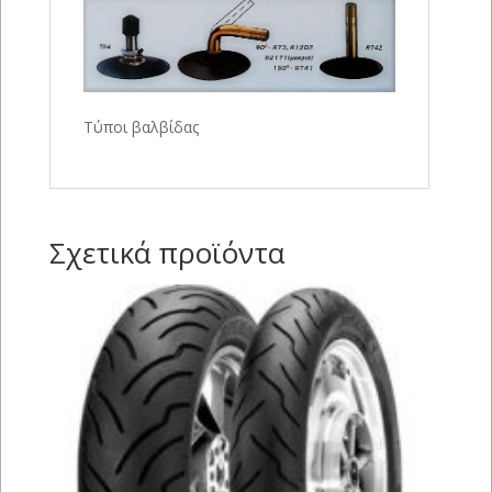
Τύποι βαλβίδας
Σχετικά προϊόντα