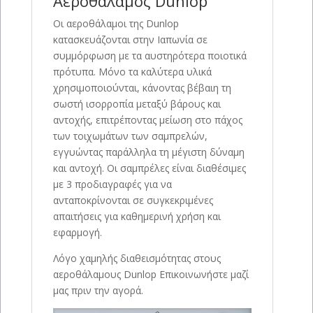
Αεροθάλαμος Dunlop
Οι αεροθάλαμοι της Dunlop
κατασκευάζονται στην Ιαπωνία σε
συμμόρφωση με τα αυστηρότερα ποιοτικά
πρότυπα. Μόνο τα καλύτερα υλικά
χρησιμοποιούνται, κάνοντας βέβαιη τη
σωστή ισορροπία μεταξύ βάρους και
αντοχής, επιτρέποντας μείωση στο πάχος
των τοιχωμάτων των σαμπρελών,
εγγυώντας παράλληλα τη μέγιστη δύναμη
και αντοχή. Οι σαμπρέλες είναι διαθέσιμες
με 3 προδιαγραφές για να
ανταποκρίνονται σε συγκεκριμένες
απαιτήσεις για καθημερινή χρήση και
εφαρμογή.
Λόγο χαμηλής διαθεισμότητας στους
αεροθάλαμους Dunlop Επικοινωνήστε μαζί
μας πριν την αγορά.