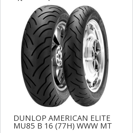
DUNLOP AMERICAN ELITE
MU85 B 16 (77H) WWW MT