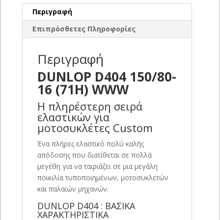
Περιγραφή
Επιπρόσθετες Πληροφορίες
Περιγραφή
DUNLOP D404 150/80-
16 (71H) WWW
Η πληρέστερη σειρά
ελαστικών για
μοτοσυκλέτες Custom
Ένα πλήρες ελαστικό πολύ καλής
απόδοσης που διατίθεται σε πολλά
μεγέθη για να ταιριάζει σε μια μεγάλη
ποικιλία τυποποιημένων, μοτοσυκλετών
και παλαιών μηχανών.
DUNLOP D404 : ΒΑΣΙΚΑ
ΧΑΡΑΚΤΗΡΙΣΤΙΚΑ