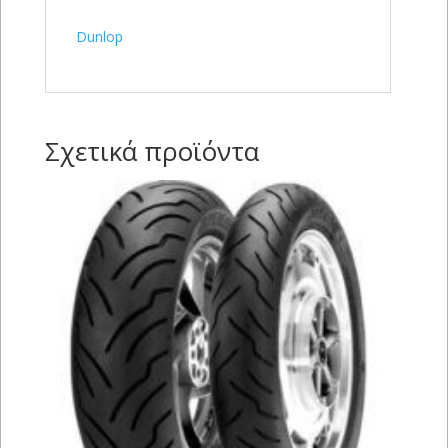
Dunlop
Σχετικά προϊόντα