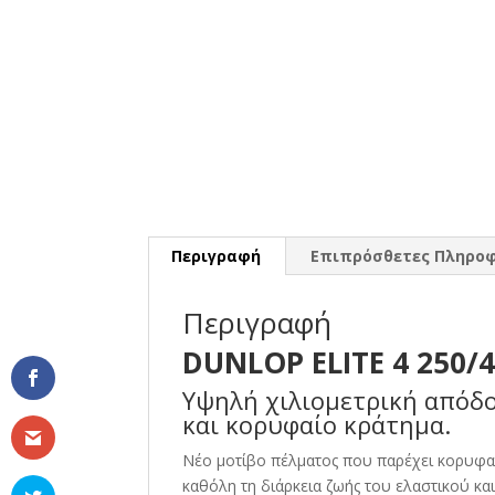
Περιγραφή
Επιπρόσθετες Πληροφ
Περιγραφή
DUNLOP ELITE 4 250/4
Υψηλή χιλιομετρική απόδ
και κορυφαίο κράτημα.
Νέο μοτίβο πέλματος που παρέχει κορυφα
καθόλη τη διάρκεια ζωής του ελαστικού κ