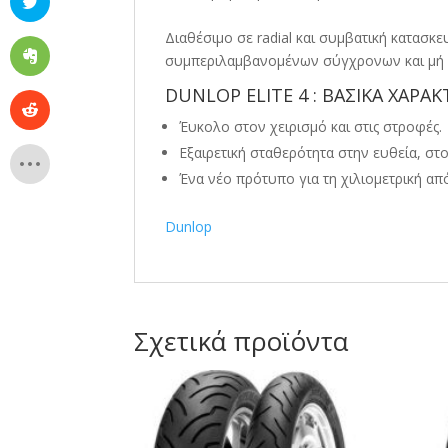
Διαθέσιμο σε radial και συμβατική κατασκευή
συμπεριλαμβανομένων σύγχρονων και μή 
DUNLOP ELITE 4 : ΒΑΣΙΚΑ ΧΑΡΑΚ
Έυκολο στον χειρισμό και στις στροφές.
Εξαιρετική σταθερότητα στην ευθεία, στο
Ένα νέο πρότυπο για τη χιλιομετρική απ
Dunlop
Σχετικά προϊόντα