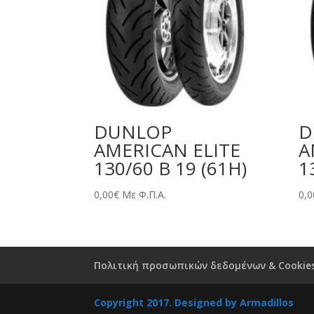
DUNLOP
D
AMERICAN ELITE
A
130/60 B 19 (61H)
1
0,00
€
Με Φ.Π.Α.
0,0
Πολιτική προσωπικών δεδομένων & Cookie
Copyright 2017. Designed by
Armadillos