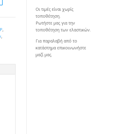
Οι τιμές είναι χωρίς
τοποθέτηση.
Ρωτήστε μας για την
P
,
τοποθέτηση των ελαστικών.
ν
,
Για παραλαβή από το
κατάστημα επικοινωνήστε
μαζί μας.