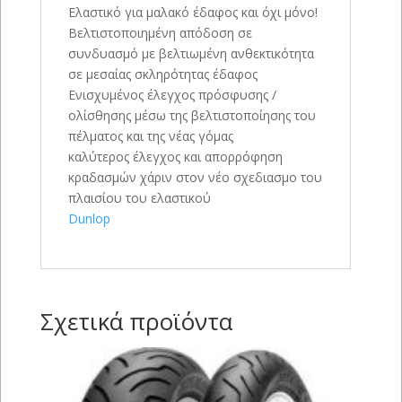
Ελαστικό για μαλακό έδαφος και όχι μόνο!
Βελτιστοποιημένη απόδοση σε
συνδυασμό με βελτιωμένη ανθεκτικότητα
σε μεσαίας σκληρότητας έδαφος
Ενισχυμένος έλεγχος πρόσφυσης /
ολίσθησης μέσω της βελτιστοποίησης του
πέλματος και της νέας γόμας
καλύτερος έλεγχος και απορρόφηση
κραδασμών χάριν στον νέο σχεδιασμο του
πλαισίου του ελαστικού
Dunlop
Σχετικά προϊόντα